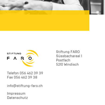
Stiftung FARO
Süssbachareal 1
Postfach
5210 Windisch
Telefon 056 462 39 39
Fax 056 462 39 38
info@stiftung-faro.ch
Impressum
Datenschutz