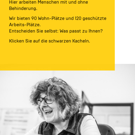
Hier arbeiten Menschen mit und ohne
Behinderung.
Wir bieten 90 Wohn-Plätze und 120 geschützte
Arbeits-Plätze.
Entscheiden Sie selbst: Was passt zu Ihnen?
Klicken Sie auf die schwarzen Kacheln.