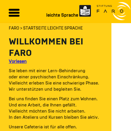
leichte Sprache
FARO
STARTSEITE LEICHTE SPRACHE
WILLKOMMEN BEI
FARO
Vorlesen
Sie leben mit einer Lern-Behinderung
oder einer psychischen Einschränkung.
Vielleicht erleben Sie eine schwierige Phase.
Wir unterstützen und begleiten Sie.
Bei uns finden Sie einen Platz zum Wohnen.
Und eine Arbeit, die Ihnen gefällt.
Vielleicht möchten Sie nicht arbeiten.
In den Ateliers und Kursen bleiben Sie aktiv.
Unsere Cafeteria ist für alle offen.