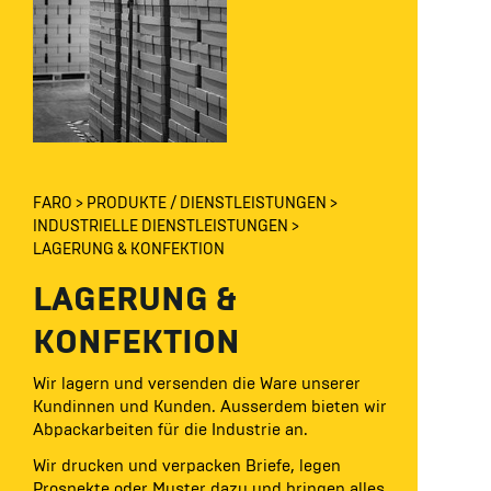
FARO
PRODUKTE / DIENSTLEISTUNGEN
INDUSTRIELLE DIENSTLEISTUNGEN
LAGERUNG & KONFEKTION
LAGERUNG &
KONFEKTION
Wir lagern und versenden die Ware unserer
Kundinnen und Kunden. Ausserdem bieten wir
Abpackarbeiten für die Industrie an.
Wir drucken und verpacken Briefe, legen
Prospekte oder Muster dazu und bringen alles