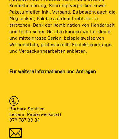
Konfektionierung, Schrumpfverpacken sowie
Paketumreifen inkl. Versand. Es besteht auch die
Möglichkeit, Palette auf dem Drehteller zu
stretchen. Dank der Kombination von Handarbeit
und technischen Geräten können wir für kleine
und mittelgrosse Serien, beispielsweise von
Werbemitteln, professionelle Konfektionierungs-
und Verpackungsarbeiten anbieten.
Für weitere Informationen und Anfragen
Barbara Senften
Leiterin Papierwerkstatt
079 787 39 34