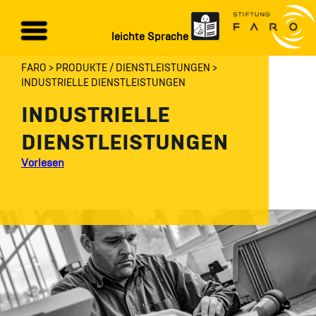
leichte Sprache
FARO
PRODUKTE / DIENSTLEISTUNGEN
INDUSTRIELLE DIENSTLEISTUNGEN
INDUSTRIELLE
DIENSTLEISTUNGEN
Vorlesen