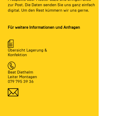
zur Post. Die Daten senden Sie uns ganz einfach
digital. Um den Rest kümmern wir uns gerne.
Für weitere Informationen und Anfragen
Übersicht Lagerung &
Konfektion
Beat Diethelm
Leiter Montagen
079 795 39 36