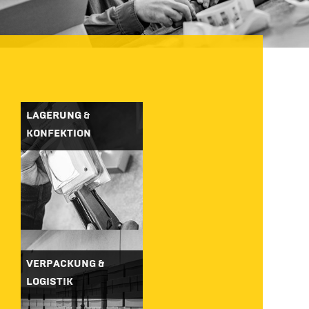
LAGERUNG &
KONFEKTION
VERPACKUNG &
LOGISTIK