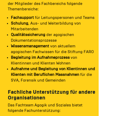
der Mitglieder des Fachbereichs folgende
Themenbereiche:
Fachsupport
für Leitungspersonen und Teams
Schulung
, Aus- und Weiterbildung von
Mitarbeitenden
Qualitätssicherung
der agogischen
Dokumentationsprozesse
Wissensmanagement
von aktuellem
agogischen Fachwissen für die Stiftung FARO
Begleitung im Aufnahmeprozess
von
Klientinnen und Klienten Wohnen
Aufnahme und Begleitung von Klientinnen und
Klienten mit Beruflichen Massnahmen
für die
SVA, Forensik und Gemeinden
Fachliche Unterstützung für andere
Organisationen
Das Fachteam Agogik und Soziales bietet
folgende Fachunterstützung: