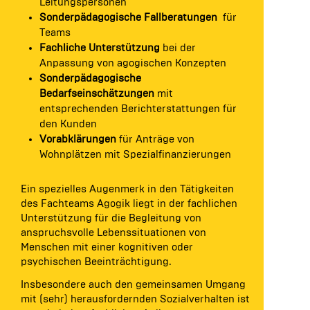
Leitungspersonen
Sonderpädagogische Fallberatungen
für
Teams
Fachliche Unterstützung
bei der
Anpassung von agogischen Konzepten
Sonderpädagogische
Bedarfseinschätzungen
mit
entsprechenden Berichterstattungen für
den Kunden
Vorabklärungen
für Anträge von
Wohnplätzen mit Spezialfinanzierungen
Ein spezielles Augenmerk in den Tätigkeiten
des Fachteams Agogik liegt in der fachlichen
Unterstützung für die Begleitung von
anspruchsvolle Lebenssituationen von
Menschen mit einer kognitiven oder
psychischen Beeinträchtigung.
Insbesondere auch den gemeinsamen Umgang
mit (sehr) herausfordernden Sozialverhalten ist