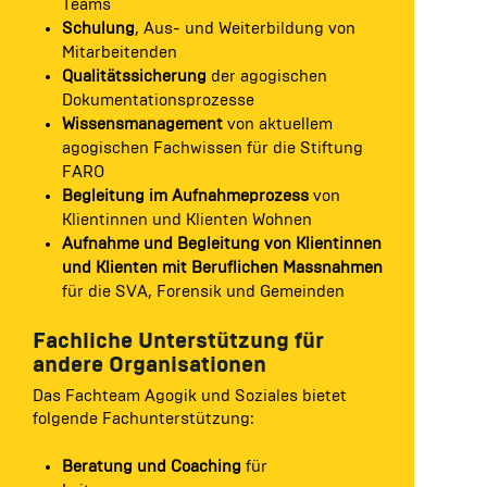
Teams
Schulung
, Aus- und Weiterbildung von
Mitarbeitenden
Qualitätssicherung
der agogischen
Dokumentationsprozesse
Wissensmanagement
von aktuellem
agogischen Fachwissen für die Stiftung
FARO
Begleitung im Aufnahmeprozess
von
Klientinnen und Klienten Wohnen
Aufnahme und Begleitung von Klientinnen
und Klienten mit Beruflichen Massnahmen
für die SVA, Forensik und Gemeinden
Fachliche Unterstützung für
andere Organisationen
Das Fachteam Agogik und Soziales bietet
folgende Fachunterstützung:
Beratung und Coaching
für