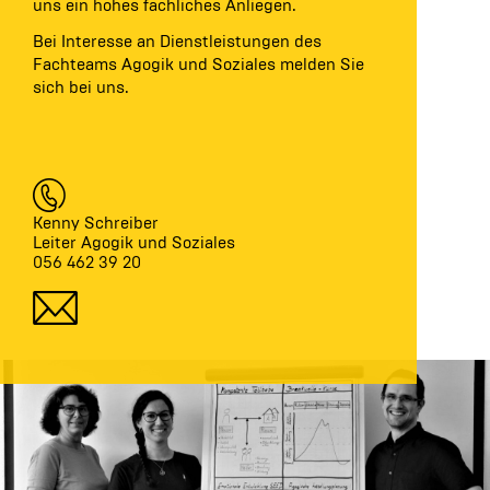
uns ein hohes fachliches Anliegen.
Bei Interesse an Dienstleistungen des
Fachteams Agogik und Soziales melden Sie
sich bei uns.
Kenny Schreiber
Leiter Agogik und Soziales
056 462 39 20