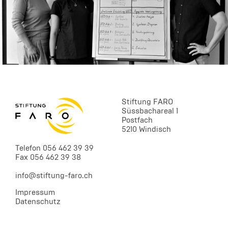
Stiftung FARO
Süssbachareal 1
Postfach
5210 Windisch
Telefon 056 462 39 39
Fax 056 462 39 38
info@stiftung-faro.ch
Impressum
Datenschutz