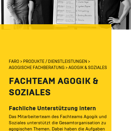
FARO
PRODUKTE / DIENSTLEISTUNGEN
AGOGISCHE FACHBERATUNG
AGOGIK & SOZIALES
FACHTEAM AGOGIK &
SOZIALES
Fachliche Unterstützung intern
Das Mitarbeiterteam des Fachteams Agogik und
Soziales unterstützt die Gesamtorganisation zu
agogischen Themen. Dabei haben die Aufgaben