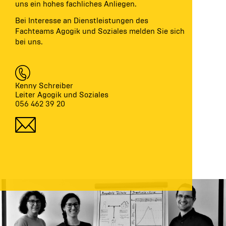
uns ein hohes fachliches Anliegen.
Bei Interesse an Dienstleistungen des
Fachteams Agogik und Soziales melden Sie sich
bei uns.
Kenny Schreiber
Leiter Agogik und Soziales
056 462 39 20