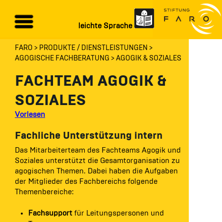
leichte Sprache
FARO
PRODUKTE / DIENSTLEISTUNGEN
AGOGISCHE FACHBERATUNG
AGOGIK & SOZIALES
FACHTEAM AGOGIK &
SOZIALES
Vorlesen
Fachliche Unterstützung intern
Das Mitarbeiterteam des Fachteams Agogik und
Soziales unterstützt die Gesamtorganisation zu
agogischen Themen. Dabei haben die Aufgaben
der Mitglieder des Fachbereichs folgende
Themenbereiche:
Fachsupport
für Leitungspersonen und