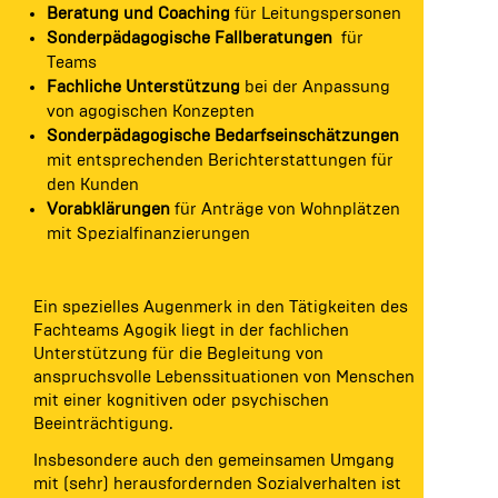
Beratung und Coaching
für Leitungspersonen
Sonderpädagogische Fallberatungen
für
Teams
Fachliche Unterstützung
bei der Anpassung
von agogischen Konzepten
Sonderpädagogische Bedarfseinschätzungen
mit entsprechenden Berichterstattungen für
den Kunden
Vorabklärungen
für Anträge von Wohnplätzen
mit Spezialfinanzierungen
Ein spezielles Augenmerk in den Tätigkeiten des
Fachteams Agogik liegt in der fachlichen
Unterstützung für die Begleitung von
anspruchsvolle Lebenssituationen von Menschen
mit einer kognitiven oder psychischen
Beeinträchtigung.
Insbesondere auch den gemeinsamen Umgang
mit (sehr) herausfordernden Sozialverhalten ist