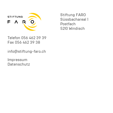
Stiftung FARO
Süssbachareal 1
Postfach
5210 Windisch
Telefon 056 462 39 39
Fax 056 462 39 38
info@stiftung-faro.ch
Impressum
Datenschutz