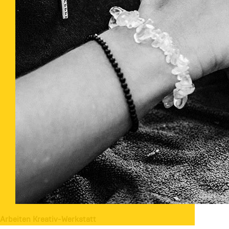
Arbeiten Kreativ-Werkstatt