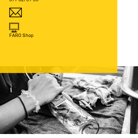
FARO Shop