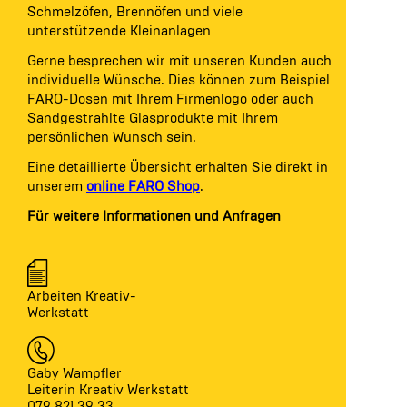
Schmelzöfen, Brennöfen und viele
unterstützende Kleinanlagen
Gerne besprechen wir mit unseren Kunden auch
individuelle Wünsche. Dies können zum Beispiel
FARO-Dosen mit Ihrem Firmenlogo oder auch
Sandgestrahlte Glasprodukte mit Ihrem
persönlichen Wunsch sein.
Eine detaillierte Übersicht erhalten Sie direkt in
unserem
online FARO Shop
.
Für weitere Informationen und Anfragen
Arbeiten Kreativ-
Werkstatt
Gaby Wampfler
Leiterin Kreativ Werkstatt
079 821 39 33