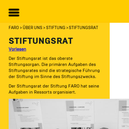
FARO
ÜBER UNS
STIFTUNG
STIFTUNGSRAT
STIFTUNGSRAT
Vorlesen
Der Stiftungsrat ist das oberste
Stiftungsorgan. Die primären Aufgaben des
Stiftungsrates sind die strategische Führung
der Stiftung im Sinne des Stiftungszwecks.
Der Stiftungsrat der Stiftung FARO hat seine
Aufgaben in Ressorts organisiert.