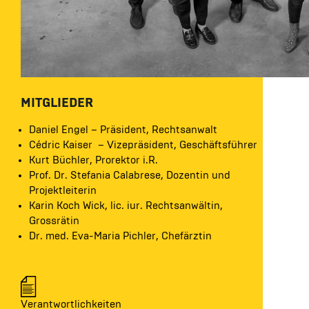
MITGLIEDER
Daniel Engel – Präsident, Rechtsanwalt
Cédric Kaiser – Vizepräsident, Geschäftsführer
Kurt Büchler, Prorektor i.R.
Prof. Dr. Stefania Calabrese, Dozentin und
Projektleiterin
Karin Koch Wick, lic. iur. Rechtsanwältin,
Grossrätin
Dr. med. Eva-Maria Pichler, Chefärztin
Verantwortlichkeiten