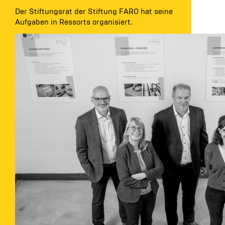
Der Stiftungsrat der Stiftung FARO hat seine
Aufgaben in Ressorts organisiert.