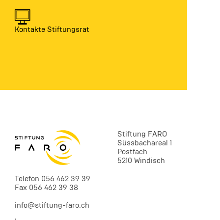
Kontakte Stiftungsrat
Stiftung FARO
Süssbachareal 1
Postfach
5210 Windisch
Telefon 056 462 39 39
Fax 056 462 39 38
info@stiftung-faro.ch