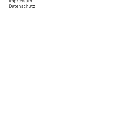
Impressum
Datenschutz